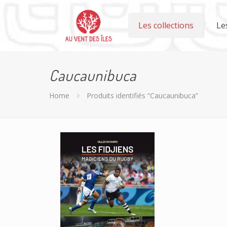
Les collections
Le
Caucaunibuca
Home
Produits identifiés “Caucaunibuca”