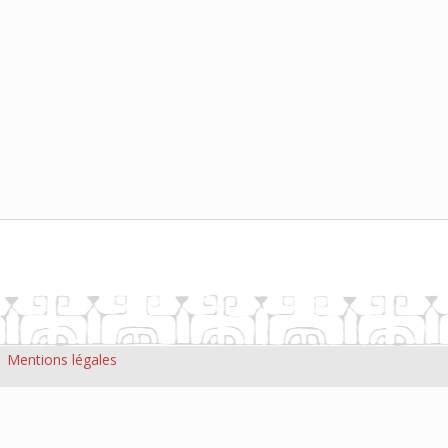
|
Mentions légales