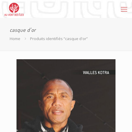
casque d'or
Home
Produits identifiés “casque d'or”