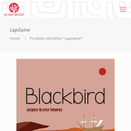
capitaine
Home
Produits identifiés “capitaine”