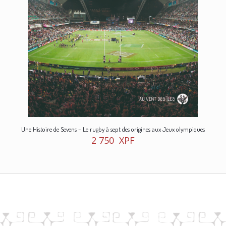
Une Histoire de Sevens – Le rugby à sept des origines aux Jeux olympiques
2 750
XPF