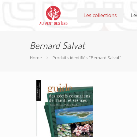
Les collections
Le
Bernard Salvat
Home
Produits identifiés “Bernard Salvat”