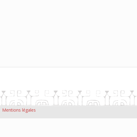
|
Mentions légales