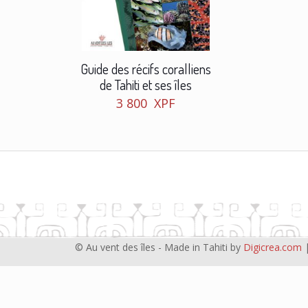
Guide des récifs coralliens
de Tahiti et ses îles
3 800
XPF
© Au vent des îles - Made in Tahiti by
Digicrea.com