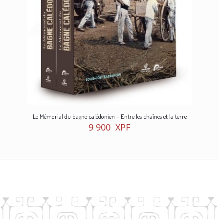
Le Mémorial du bagne calédonien – Entre les chaînes et la terre
9 900
XPF