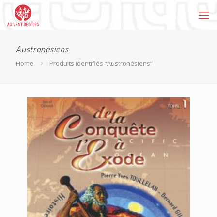
Austronésiens
Home
Produits identifiés “Austronésiens”