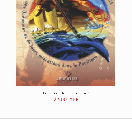
De la conquête à l’exode. Tome 1
2 500
XPF