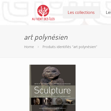
Les collections
Le
art polynésien
Home
Produits identifiés “art polynésien”