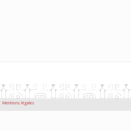
|
Mentions légales