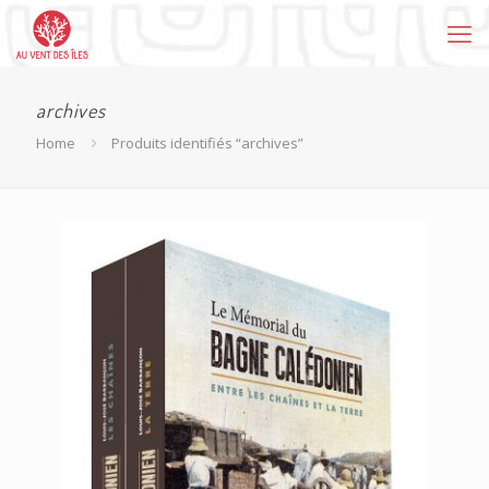
archives
Home
Produits identifiés “archives”