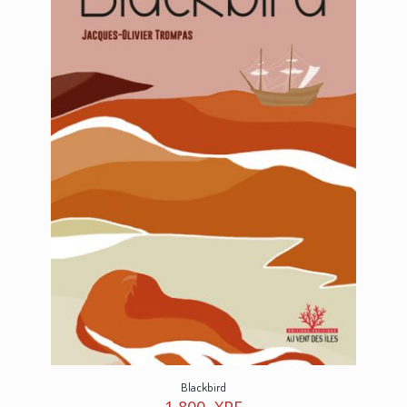
Blackbird