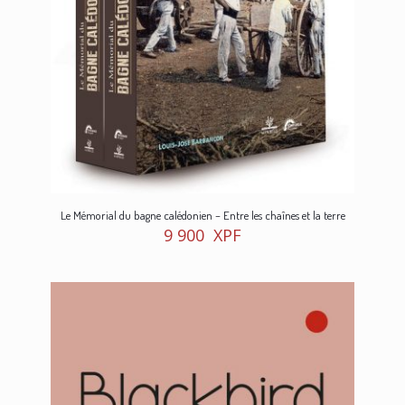
Le Mémorial du bagne calédonien – Entre les chaînes et la terre
9 900
XPF