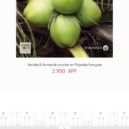
Variétés & formes de cocotier en Polynésie française
2 950
XPF