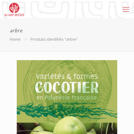
arbre
Home
Produits identifiés “arbre”