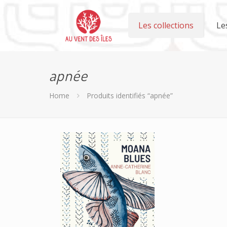
Les collections
Le
apnée
Home
Produits identifiés “apnée”