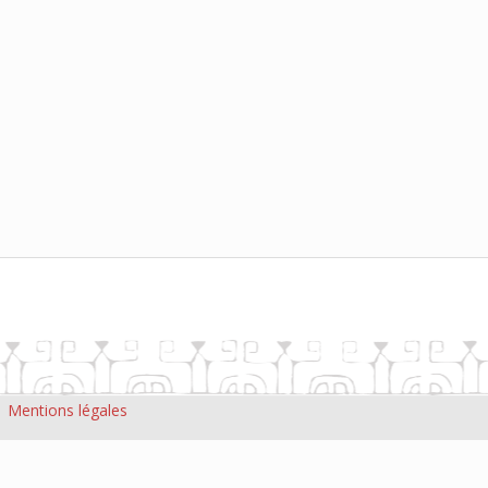
|
Mentions légales