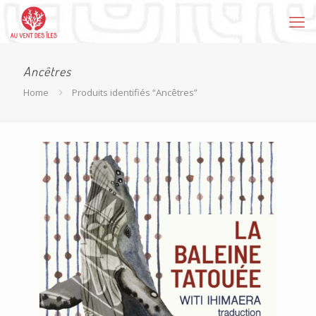
Ancêtres
Home
Produits identifiés “Ancêtres”