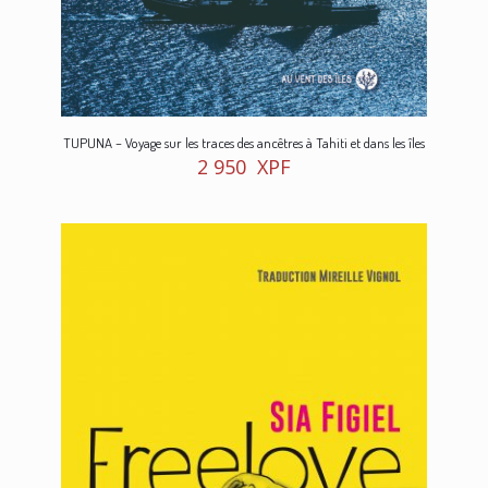
TUPUNA – Voyage sur les traces des ancêtres à Tahiti et dans les îles
2 950
XPF