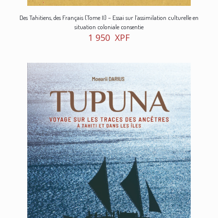
Des Tahitiens, des Français (Tome II) – Essai sur l’assimilation culturelle en
situation coloniale consentie
1 950
XPF