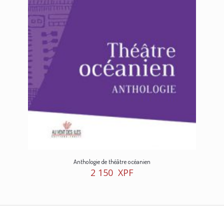
Anthologie de théâtre océanien
2 150
XPF