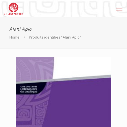
Alani Apio
Home
Produits identifiés “Alani Apio”