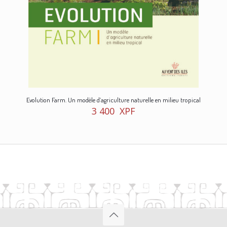
Evolution Farm. Un modèle d’agriculture naturelle en milieu tropical
3 400
XPF