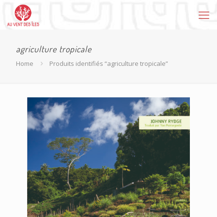
agriculture tropicale
Home
Produits identifiés “agriculture tropicale”