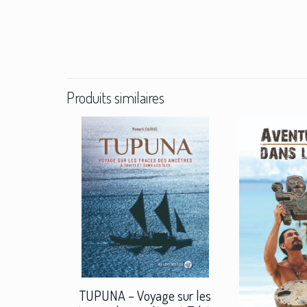
Produits similaires
TUPUNA – Voyage sur les