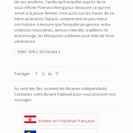
de ses ancêtres. Tandis qu’il enquête auprès de la
sous-officier Poerava Wong pour découvrir ce qui est
arrivé à la jeune femme, c’est aussi sur les traces de sa
mère qu’avance Tepano, comprenant un peu mieux
son histoire à mesure que l’enquête progresse, entre
violences masculines, amours interdits, traditions et
braconnage, les Marquises sublimes pour toile de fond
vénéneuse.
ISBN :
978-2-36734-624-3
Partager
Au vent des îles soutient les libraires indépendants.
Contactez votre libraire habituel pour vous procurer nos
ouvrages.
Acheter en Polynésie française