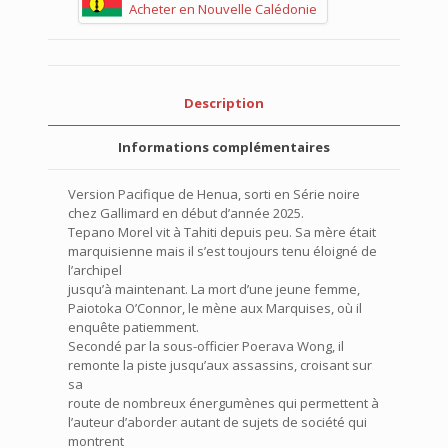
Acheter en Nouvelle Calédonie
Description
Informations complémentaires
Version Pacifique de Henua, sorti en Série noire
chez Gallimard en début d’année 2025.
Tepano Morel vit à Tahiti depuis peu. Sa mère était
marquisienne mais il s’est toujours tenu éloigné de
l’archipel
jusqu’à maintenant. La mort d’une jeune femme,
Paiotoka O’Connor, le mène aux Marquises, où il
enquête patiemment.
Secondé par la sous-officier Poerava Wong, il
remonte la piste jusqu’aux assassins, croisant sur
sa
route de nombreux énergumènes qui permettent à
l’auteur d’aborder autant de sujets de société qui
montrent