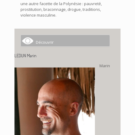
une autre facette de la Polynésie : pauvreté,
prostitution, braconnage, drogue, traditions,
violence masculine.
Découvrir
LEDUN Marin
Marin