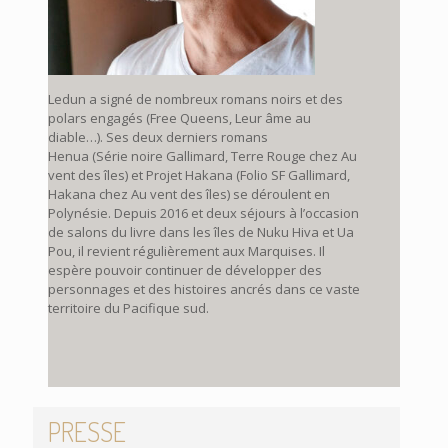
Ledun a signé de nombreux romans noirs et des
polars engagés (Free Queens, Leur âme au
diable…). Ses deux derniers romans
Henua (Série noire Gallimard, Terre Rouge chez Au
vent des îles) et Projet Hakana (Folio SF Gallimard,
Hakana chez Au vent des îles) se déroulent en
Polynésie. Depuis 2016 et deux séjours à l’occasion
de salons du livre dans les îles de Nuku Hiva et Ua
Pou, il revient régulièrement aux Marquises. Il
espère pouvoir continuer de développer des
personnages et des histoires ancrés dans ce vaste
territoire du Pacifique sud.
PRESSE