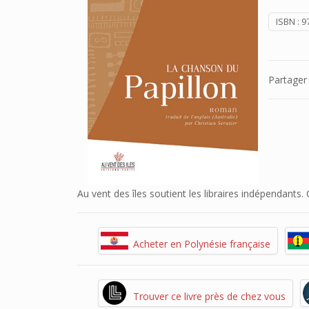
ISBN :
9
Partager
Au vent des îles soutient les libraires indépendants
Acheter en Polynésie française
Trouver ce livre près de chez vous