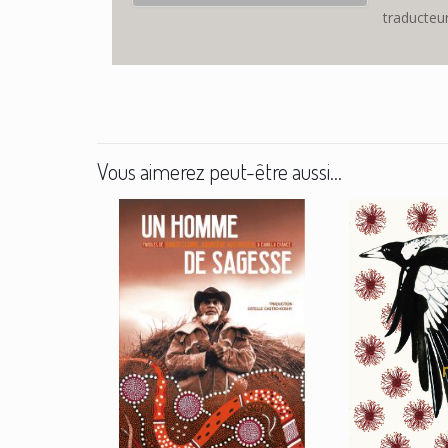
traducteur
Vous aimerez peut-être aussi…