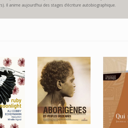
s). Il anime aujourd’hui des stages d’écriture autobiographique.