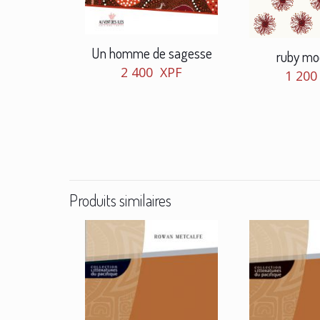
Un homme de sagesse
ruby mo
2 400
XPF
1 20
Produits similaires