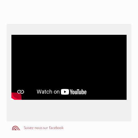
Suivez-nous sur Facebook